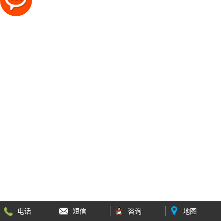
电话
短信
咨询
地图