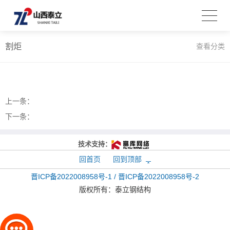
割炬
查看分类
上一条：
下一条：
技术支持：
回首页
回到顶部
晋ICP备2022008958号-1 / 晋ICP备2022008958号-2
版权所有：
泰立钢结构