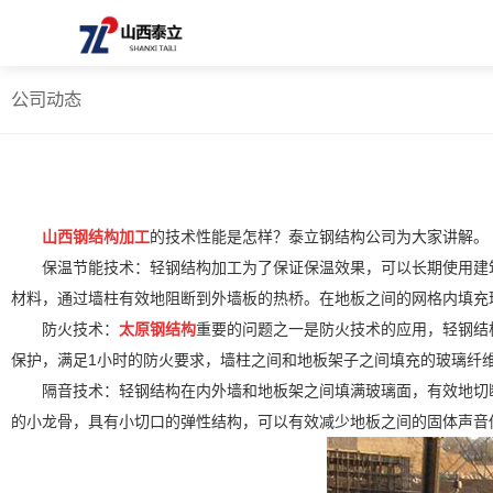
公司动态
山西钢结构加工
的技术性能是怎样？泰立钢结构公司为大家讲解。
保温节能技术：轻钢结构加工为了保证保温效果，可以长期使用建
材料，通过墙柱有效地阻断到外墙板的热桥。在地板之间的网格内填充
防火技术：
太原钢结构
重要的问题之一是防火技术的应用，轻钢结构
保护，满足1小时的防火要求，墙柱之间和地板架子之间填充的玻璃纤
隔音技术：轻钢结构在内外墙和地板架之间填满玻璃面，有效地切
的小龙骨，具有小切口的弹性结构，可以有效减少地板之间的固体声音