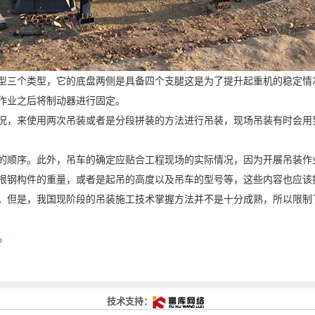
型三个类型，它的底盘两侧是具备四个支腿这是为了提升起重机的稳定情
作业之后将制动器进行固定。
况，来使用两次吊装或者是分段拼装的方法进行吊装，现场吊装有时会用
的顺序。此外，吊车的确定应贴合工程现场的实际情况，因为开展吊装作
根钢构件的重量，或者是起吊的高度以及吊车的型号等，这些内容也应该
。但是，我国现阶段的吊装施工技术掌握方法并不是十分成熟，所以限制
？
技术支持：