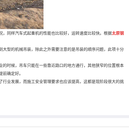
况，同样汽车式起重机的性能也比较好，运转速度比较快。根据
太原钢
到大型的机械吊装，除此之外需要注意的是吊装的顺序问题，此项十分
业的时候，吊车只能在一些靠近路口的地方通行，其他狭窄的位置根本
提前确定好。
了行业发展，而施工安全管理要求也应该提高，这都是现阶段很大的挑